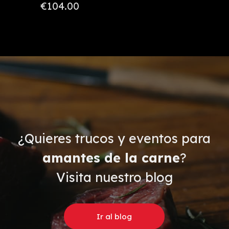
€104.00
¿Quieres trucos y eventos para
amantes de la carne
?
Visita nuestro blog
Ir al blog