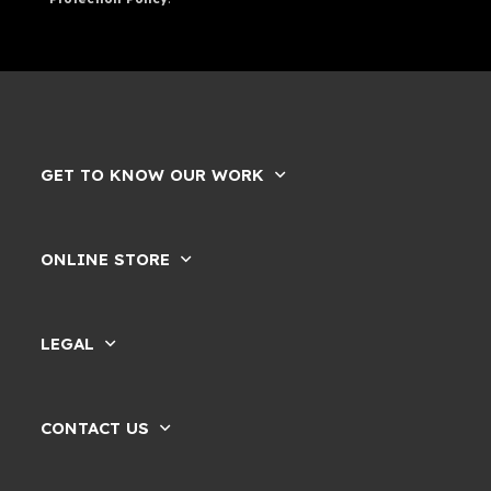
GET TO KNOW OUR WORK
ONLINE STORE
LEGAL
CONTACT US