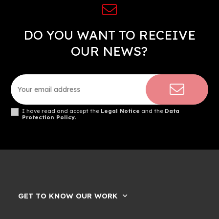
DO YOU WANT TO RECEIVE
OUR NEWS?
I have read and accept the
Legal Notice
and the
Data
Protection Policy
.
GET TO KNOW OUR WORK