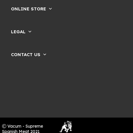
ONLINE STORE
LEGAL
CONTACT US
Vacum - Supreme
Spanish Meat 2021