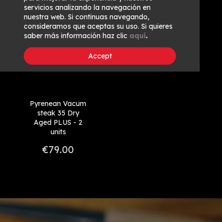
servicios analizando la navegación en
nuestra web. Si continuas navegando,
consideramos que aceptas su uso. Si quieres
saber más información haz clic
aquí
.
Accept
Pyrenean Vacum
steak 35 Dry
Aged PLUS - 2
units
€79.00