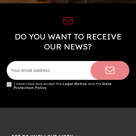
DO YOU WANT TO RECEIVE
OUR NEWS?
I have read and accept the
Legal Notice
and the
Data
Protection Policy
.