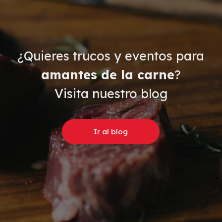
¿Quieres trucos y eventos para
amantes de la carne
?
Visita nuestro blog
Ir al blog