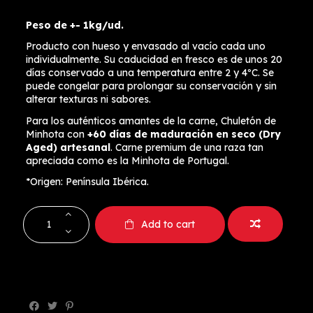
Peso de +- 1kg/ud.
Producto con hueso y envasado al vacío cada uno
individualmente. Su caducidad en fresco es de unos 20
días conservado a una temperatura entre 2 y 4ºC. Se
puede congelar para prolongar su conservación y sin
alterar texturas ni sabores.
Para los auténticos amantes de la carne, Chuletón de
Minhota con
+60 días de maduración en seco (Dry
Aged) artesanal
. Carne premium de una raza tan
apreciada como es la Minhota de Portugal.
*Origen: Península Ibérica.
Add to cart