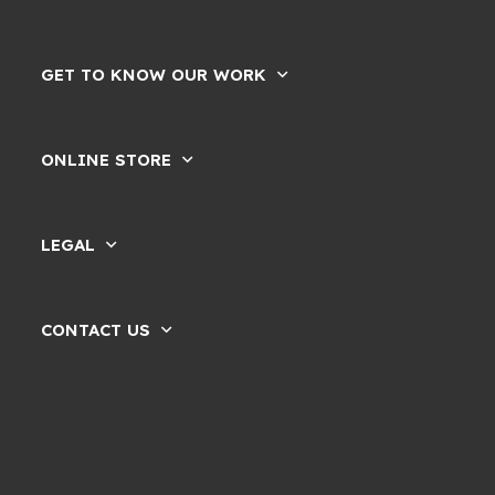
GET TO KNOW OUR WORK
ONLINE STORE
LEGAL
CONTACT US