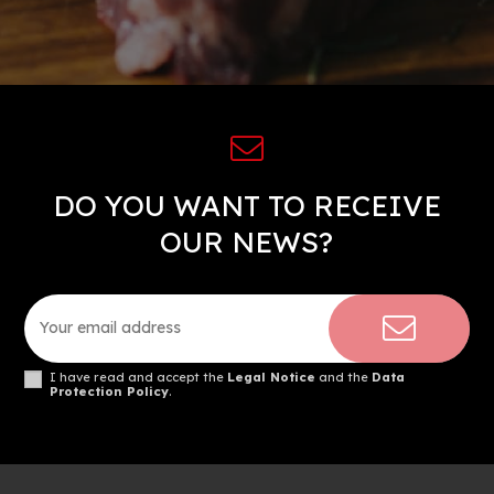
DO YOU WANT TO RECEIVE
OUR NEWS?
I have read and accept the
Legal Notice
and the
Data
Protection Policy
.