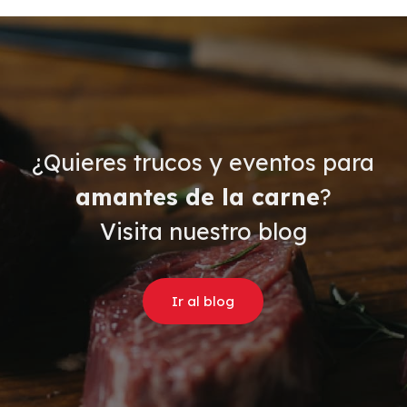
¿Quieres trucos y eventos para
amantes de la carne
?
Visita nuestro blog
Ir al blog