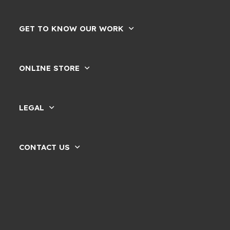
GET TO KNOW OUR WORK
ONLINE STORE
LEGAL
CONTACT US