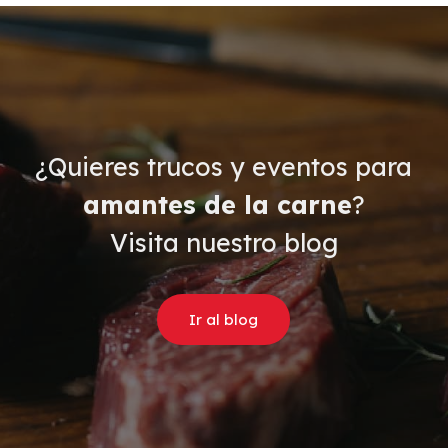
¿Quieres trucos y eventos para
amantes de la carne
?
Visita nuestro blog
Ir al blog