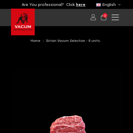
Are You professional? Click
here
English
0
Home
Sirloin Vacum Selection - 8 units.