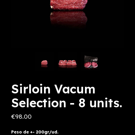
Sirloin Vacum
Selection - 8 units.
€98.00
Peso de +- 200gr/ud.