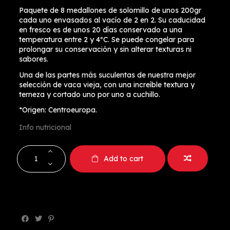
Paquete de 8 medallones de solomillo de unos 200gr
cada uno envasados al vacío de 2 en 2. Su caducidad
en fresco es de unos 20 días conservado a una
temperatura entre 2 y 4ºC. Se puede congelar para
prolongar su conservación y sin alterar texturas ni
sabores.
Una de las partes más suculentas de nuestra mejor
selección de vaca vieja, con una increíble textura y
terneza y cortado uno por uno a cuchillo.
*Origen: Centroeuropa.
Info nutricional
Add to cart