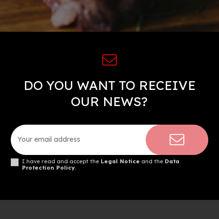
DO YOU WANT TO RECEIVE
OUR NEWS?
I have read and accept the
Legal Notice
and the
Data
Protection Policy
.