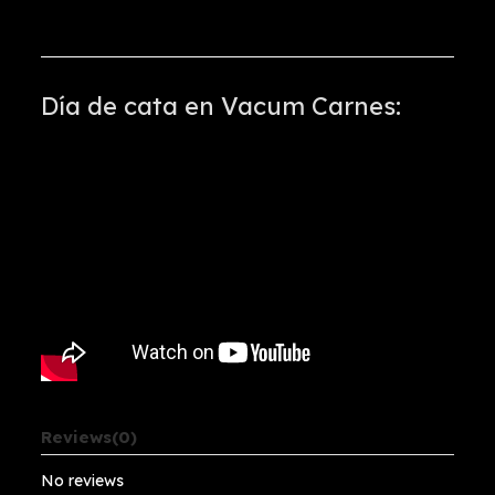
Día de cata en Vacum Carnes:
Reviews
(0)
No reviews