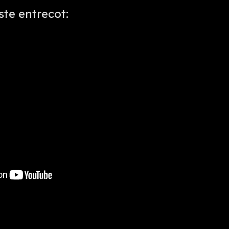
te entrecot: