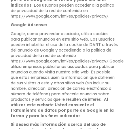
indicados
. Los usuarios pueden acceder a la política
de privacidad de la red de contenido en
https://www.google.com/intl/es/policies/privacy/
.
Google Adsense:
Google, como proveedor asociado, utiliza cookies
para publicar anuncios en este sitio web. Los usuarios
pueden inhabilitar el uso de la cookie de DART a través
del anuncio de Google y accediendo a la política de
privacidad de la red de contenido
https://www.google.com/intl/es/policies/privacy/
.Google
utiliza empresas publicitarias asociadas para publicar
anuncios cuando visita nuestro sitio web. Es posible
que estas empresas usen la información que obtienen
de sus visitas a este y otros sitios web (sin incluir su
nombre, dirección, dirección de correo electrónico o
número de teléfono) para ofrecerle anuncios sobre
productos y servicios que le resulten de interés.
Al
utilizar este website Usted consiente el
tratamiento de datos por parte de Google en la
forma y para los fines indicados
.
Si desea más información acerca del uso de