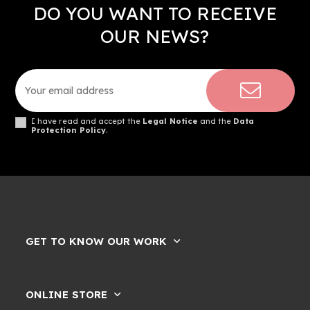
DO YOU WANT TO RECEIVE
OUR NEWS?
I have read and accept the
Legal Notice
and the
Data
Protection Policy
.
GET TO KNOW OUR WORK
ONLINE STORE