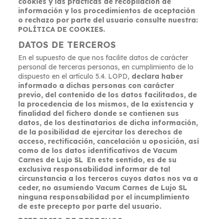
cookies y las prácticas de recopilación de
información y los procedimientos de aceptación
o rechazo por parte del usuario consulte nuestra:
POLÍTICA DE COOKIES.
DATOS DE TERCEROS
En el supuesto de que nos facilite datos de carácter
personal de terceras personas, en cumplimiento de lo
dispuesto en el artículo 5.4. LOPD,
declara haber
informado a dichas personas con carácter
previo, del contenido de los datos facilitados, de
la procedencia de los mismos, de la existencia y
finalidad del fichero donde se contienen sus
datos, de los destinatarios de dicha información,
de la posibilidad de ejercitar los derechos de
acceso, rectificación, cancelación u oposición, así
como de los datos identificativos de Vacum
Carnes de Lujo SL En este sentido, es de su
exclusiva responsabilidad informar de tal
circunstancia a los terceros cuyos datos nos va a
ceder, no asumiendo Vacum Carnes de Lujo SL
ninguna responsabilidad por el incumplimiento
de este precepto por parte del usuario.