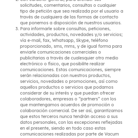
solicitudes, comentarios, consultas o cualquier
tipo de petición que sea realizada por el usuario a
través de cualquiera de las formas de contacto
que ponemos a disposición de nuestros usuarios.
Para informarle sobre consultas, peticiones,
actividades, productos, novedades y/o servicios;
vía e-mail, fax, Whatsapp, Skype, teléfono
proporcionado, sms, mms, y de igual forma para
enviarle comunicaciones comerciales o
publicitarias a través de cualesquier otro medio
electrónico o físico, que posibilite realizar
comunicaciones. Estas comunicaciones, siempre
serán relacionadas con nuestros productos,
servicios, novedades o promociones, así como
aquellos productos o servicios que podamos
considerar de su interés y que puedan ofrecer
colaboradores, empresas o “partners” con los
que mantengamos acuerdos de promoción o
colaboración comercial. De ser así, garantizamos
que estos terceros nunca tendrán acceso a sus
datos personales, con las excepciones reflejadas
en el presente, siendo en todo caso estas
comunicaciones realizadas por parte de Vacum