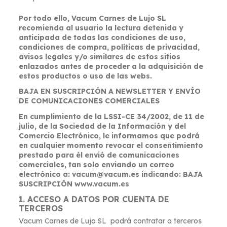
Por todo ello, Vacum Carnes de Lujo SL
recomienda al usuario la lectura detenida y
anticipada de todas las condiciones de uso,
condiciones de compra, políticas de privacidad,
avisos legales y/o similares de estos sitios
enlazados antes de proceder a la adquisición de
estos productos o uso de las webs.
BAJA EN SUSCRIPCIÓN A NEWSLETTER Y ENVÍO
DE COMUNICACIONES COMERCIALES
En cumplimiento de la LSSI-CE 34/2002, de 11 de
julio, de la Sociedad de la Información y del
Comercio Electrónico, le informamos que podrá
en cualquier momento revocar el consentimiento
prestado para él envió de comunicaciones
comerciales, tan solo enviando un correo
electrónico a: vacum@vacum.es indicando: BAJA
SUSCRIPCIÓN www.vacum.es
1. ACCESO A DATOS POR CUENTA DE
TERCEROS
Vacum Carnes de Lujo SL podrá contratar a terceros