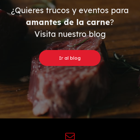
¿Quieres trucos y eventos para
amantes de la carne
?
Visita nuestro blog
Ir al blog