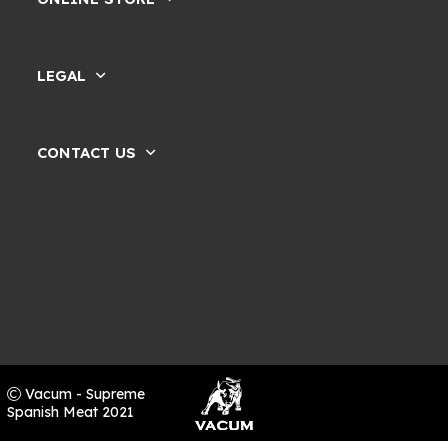
LEGAL
CONTACT US
Vacum - Supreme
Spanish Meat 2021