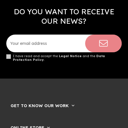
DO YOU WANT TO RECEIVE
OUR NEWS?
I have read and accept the
Legal Notice
and the
Data
Protection Policy
.
GET TO KNOW OUR WORK
ONLINE STORE