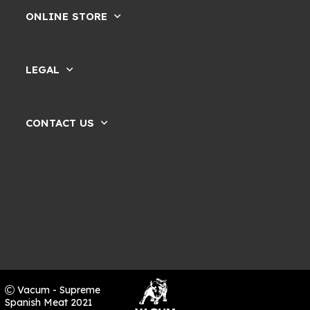
ONLINE STORE
LEGAL
CONTACT US
Vacum - Supreme
Spanish Meat 2021