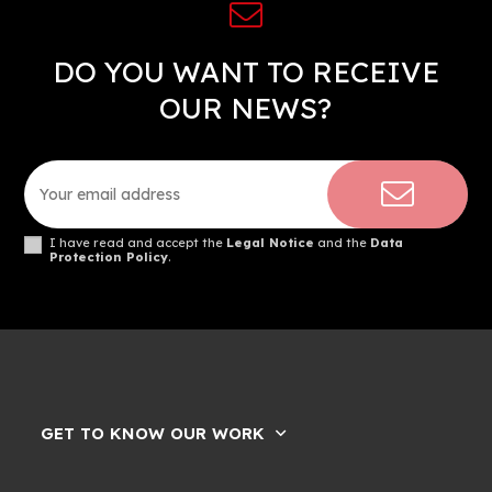
DO YOU WANT TO RECEIVE
OUR NEWS?
I have read and accept the
Legal Notice
and the
Data
Protection Policy
.
GET TO KNOW OUR WORK