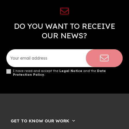
DO YOU WANT TO RECEIVE
OUR NEWS?
I have read and accept the
Legal Notice
and the
Data
Protection Policy
.
GET TO KNOW OUR WORK