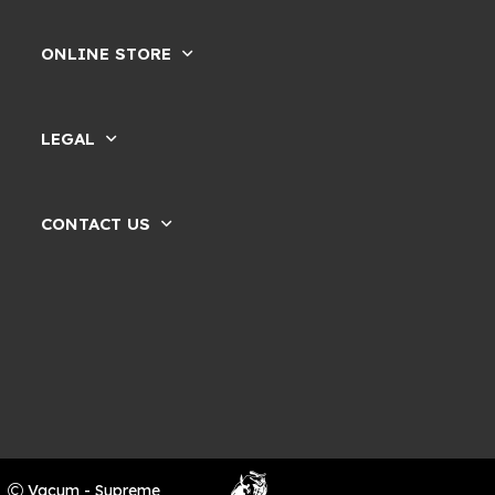
ONLINE STORE
LEGAL
CONTACT US
Vacum - Supreme