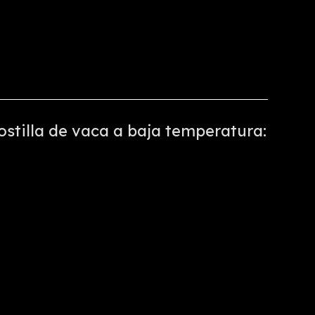
stilla de vaca a baja temperatura: