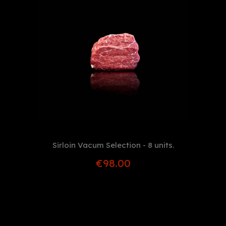
Sirloin Vacum Selection - 8 units.
€98.00