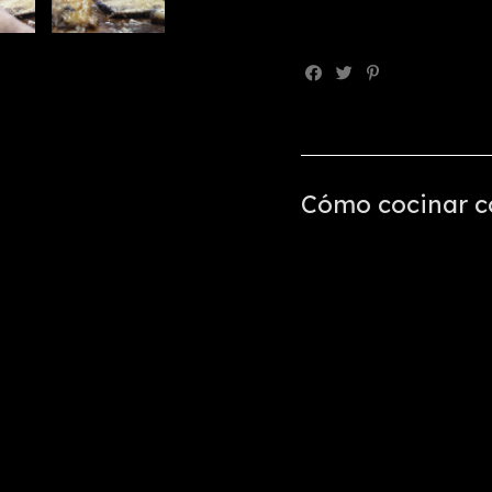
Cómo cocinar co