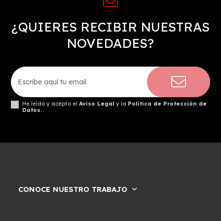
¿QUIERES RECIBIR NUESTRAS
NOVEDADES?
He leído y acepto el
Aviso Legal
y la
Política de Protección de
Datos
.
CONOCE NUESTRO TRABAJO