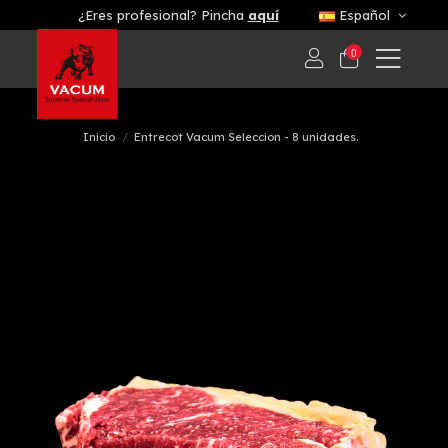
¿Eres profesional? Pincha
aquí
Español
0
Inicio
Entrecot Vacum Seleccion - 8 unidades.