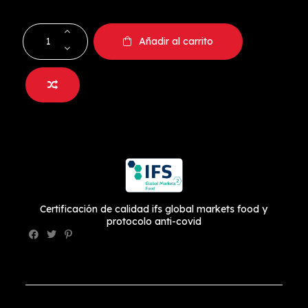
Añadir al carrito
Certificación de calidad ifs global markets food y
protocolo anti-covid