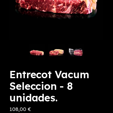
Entrecot Vacum
Seleccion - 8
unidades.
108,00 €