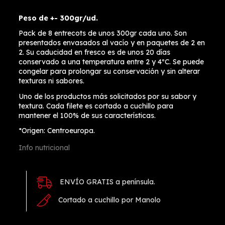
Peso de +- 300gr/ud.
Pack de 8 entrecots de unos 300gr cada uno. Son
presentados envasados al vacío y en paquetes de 2 en
2. Su caducidad en fresco es de unos 20 días
conservado a una temperatura entre 2 y 4ºC. Se puede
congelar para prolongar su conservación y sin alterar
texturas ni sabores.
Uno de los productos más solicitados por su sabor y
textura. Cada filete es cortado a cuchillo para
mantener el 100% de sus características.
*Origen: Centroeuropa.
Info nutricional
ENVÍO GRATIS a península.
Cortado a cuchillo por Manolo