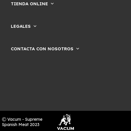
TIENDA ONLINE
LEGALES
CONTACTA CON NOSOTROS
Vacum - Supreme
Spanish Meat 2023