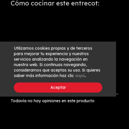
Cómo cocinar este entrecot:
Utilizamos cookies propias y de terceros
para mejorar tu experiencia y nuestros
servicios analizando la navegación en
nuestra web. Si continuas navegando,
consideramos que aceptas su uso. Si quieres
saber más información haz clic
aquí
.
Aceptar
Opiniones
(0)
Todavía no hay opiniones en este producto