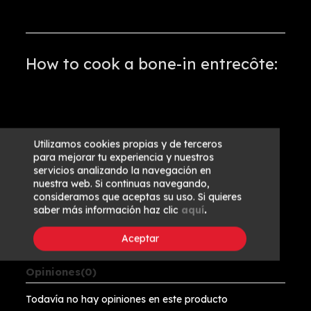
How to cook a bone-in entrecôte:
Utilizamos cookies propias y de terceros
para mejorar tu experiencia y nuestros
servicios analizando la navegación en
nuestra web. Si continuas navegando,
consideramos que aceptas su uso. Si quieres
saber más información haz clic
aquí
.
Aceptar
Opiniones
(0)
Todavía no hay opiniones en este producto