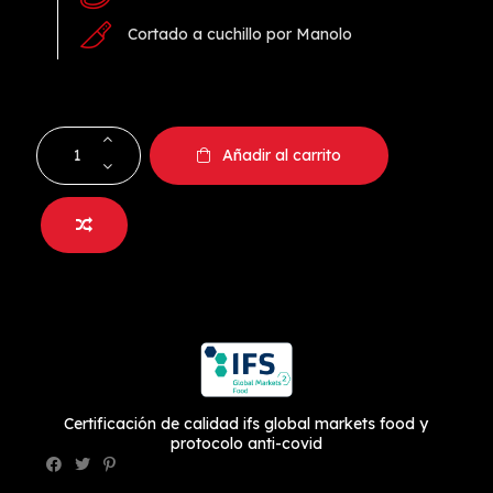
Cortado a cuchillo por Manolo
Añadir al carrito
Certificación de calidad ifs global markets food y
protocolo anti-covid