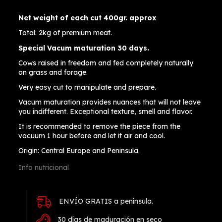
Net weight of each cut 400gr.
approx
Total: 2kg of premium meat.
Special Vacum maturation 30 days.
Cows raised in freedom and fed completely naturally
on grass and forage.
Very easy cut to manipulate and prepare.
Vacum maturation provides nuances that will not leave
you indifferent.
Exceptional texture, smell and flavor.
It is recommended to remove the piece from the
vacuum 1 hour before and let it air and cool.
Origin: Central Europe and Peninsula.
Info nutricional
ENVÍO GRATIS a península.
30 días de maduración en seco