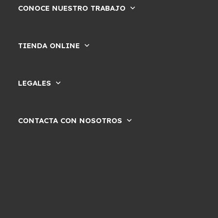
CONOCE NUESTRO TRABAJO
TIENDA ONLINE
LEGALES
CONTACTA CON NOSOTROS