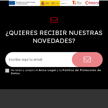
¿QUIERES RECIBIR NUESTRAS
NOVEDADES?
He leído y acepto el
Aviso Legal
y la
Política de Protección de
Datos
.