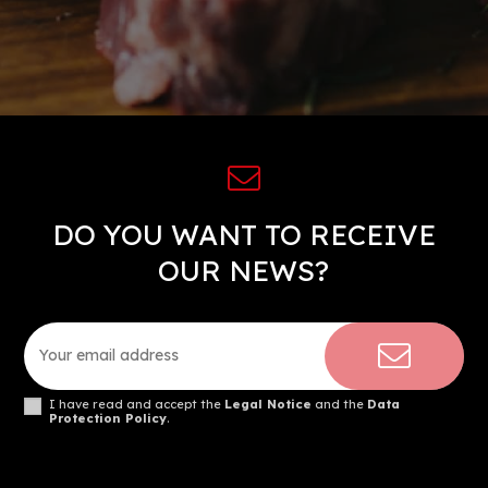
DO YOU WANT TO RECEIVE
OUR NEWS?
I have read and accept the
Legal Notice
and the
Data
Protection Policy
.