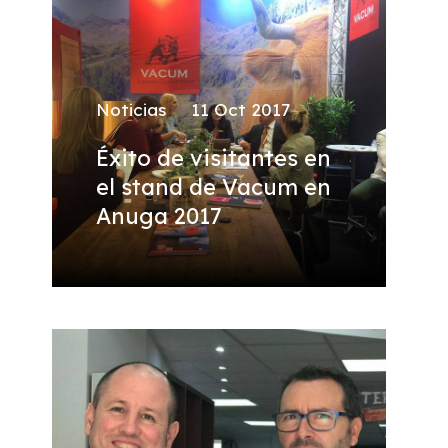
Noticias
11 Oct 2017
Éxito de visitantes en
el stand de Vacum en
Anuga 2017