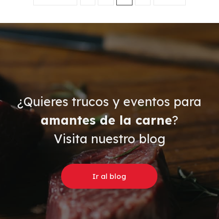
¿Quieres trucos y eventos para
amantes de la carne
?
Visita nuestro blog
Ir al blog