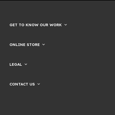
GET TO KNOW OUR WORK
ONLINE STORE
LEGAL
CONTACT US