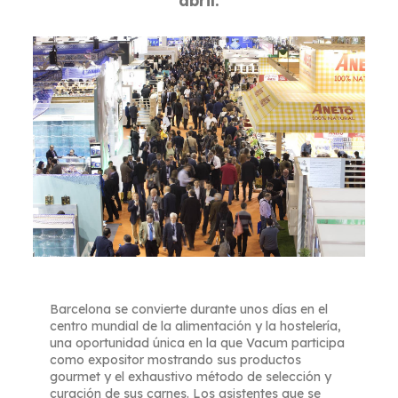
Barcelona se convierte durante unos días en el
centro mundial de la alimentación y la hostelería,
una oportunidad única en la que Vacum participa
como expositor mostrando sus productos
gourmet y el exhaustivo método de selección y
curación de sus carnes. Los asistentes que se