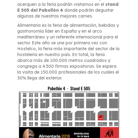
acerquen a la feria podrán visitarnos en el
stand
E 505 del Pabellón 4
donde podrán degustar
algunas de nuestras mejores carnes.
Alimentaria es la feria de alimentación, bebidas y
gastronomía líder en España y en el arco
mediterráneo y un referente internacional para el
sector. Este año se une por primera vez con
Hostelco, la feria más importante del sector de la
hostelería en nuestro país. En total, la feria
abarca más de 100.000 metros cuadrados y
congrega a 4.500 firmas expositoras. Se espera
la visita de 150.000 profesionales de los cuales el
30% llega del exterior.