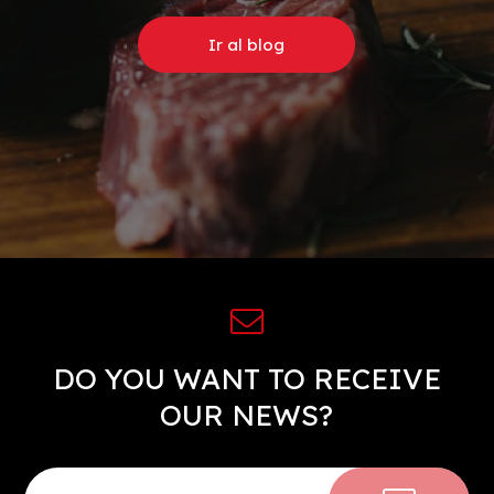
Ir al blog
DO YOU WANT TO RECEIVE
OUR NEWS?