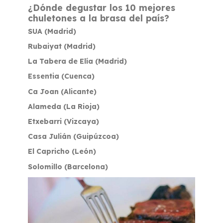
¿Dónde degustar los 10 mejores
chuletones a la brasa del país?
SUA (Madrid)
Rubaiyat (Madrid)
La Tabera de Elía (Madrid)
Essentia (Cuenca)
Ca Joan (Alicante)
Alameda (La Rioja)
Etxebarri (Vizcaya)
Casa Julián (Guipúzcoa)
El Capricho (León)
Solomillo (Barcelona)