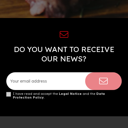
DO YOU WANT TO RECEIVE
OUR NEWS?
I have read and accept the
Legal Notice
and the
Data
Protection Policy
.