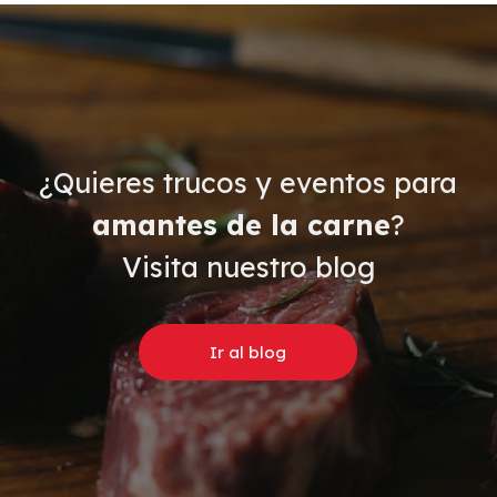
¿Quieres trucos y eventos para
amantes de la carne
?
Visita nuestro blog
Ir al blog