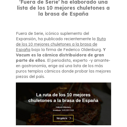
'Fuera de Serie' ha elaborado una
lista de los 10 mejores chuletones a
la brasa de España
Fuera de Serie, icónico suplemento del
Expansión, ha publicado recientemente la
Ruta
de los 10 mejores chuletones a la brasa de
España
bajo la firma de Federico Oldenburg.
Y
Vacum es la cárnica distribuidora de gran
parte de ellos
. El periodista, experto -y amante-
en gastronomía, erige así una lista de los más
puros templos cárnicos donde probar las mejores
piezas del país.