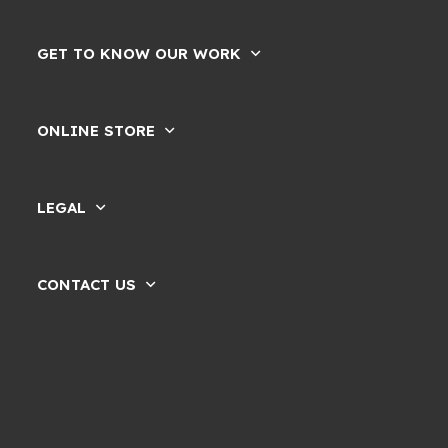
GET TO KNOW OUR WORK
ONLINE STORE
LEGAL
CONTACT US