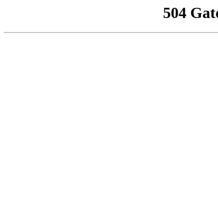
504 Gat