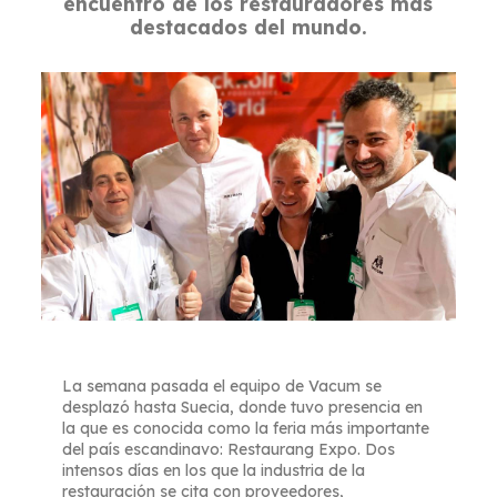
encuentro de los restauradores más
destacados del mundo.
La semana pasada el equipo de Vacum se
desplazó hasta Suecia, donde tuvo presencia en
la que es conocida como la feria más importante
del país escandinavo: Restaurang Expo. Dos
intensos días en los que la industria de la
restauración se cita con proveedores,