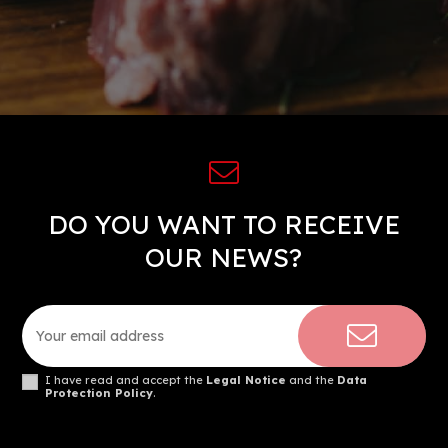
DO YOU WANT TO RECEIVE
OUR NEWS?
I have read and accept the
Legal Notice
and the
Data
Protection Policy
.