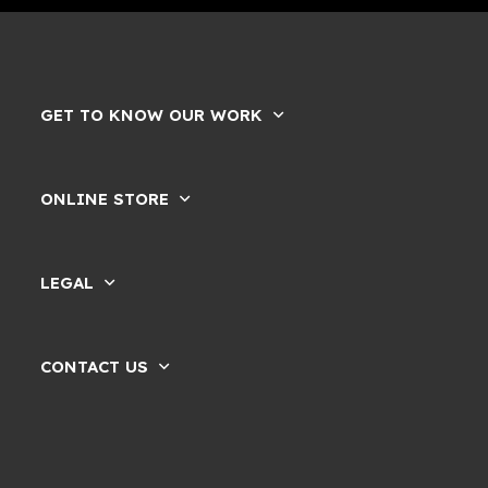
GET TO KNOW OUR WORK
ONLINE STORE
LEGAL
CONTACT US