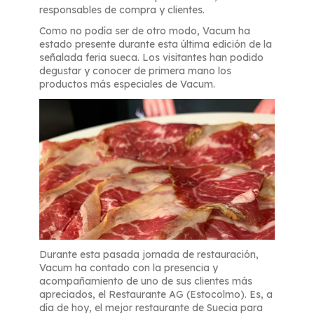
responsables de compra y clientes.
Como no podía ser de otro modo, Vacum ha
estado presente durante esta última edición de la
señalada feria sueca. Los visitantes han podido
degustar y conocer de primera mano los
productos más especiales de Vacum.
Durante esta pasada jornada de restauración,
Vacum ha contado con la presencia y
acompañamiento de uno de sus clientes más
apreciados, el Restaurante AG (Estocolmo). Es, a
día de hoy, el mejor restaurante de Suecia para