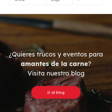
¿Quieres trucos y eventos para
amantes de la carne
?
Visita nuestro blog
Ir al blog